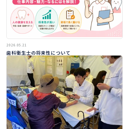
2026.05.21
歯科衛生士の将来性について