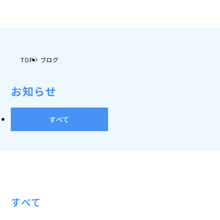
TOP
ブログ
お知らせ
すべて
すべて