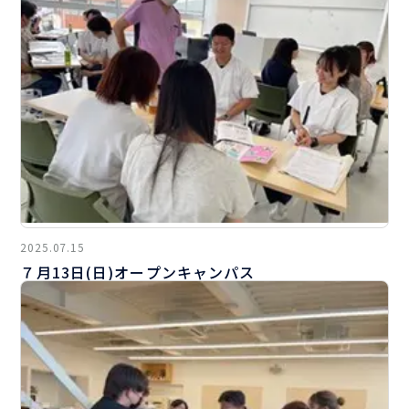
2025.07.15
７月13日(日)オープンキャンパス