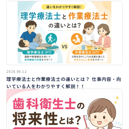
2026.06.12
理学療法士と作業療法士の違いとは？ 仕事内容・向
いている人をわかりやすく解説！！