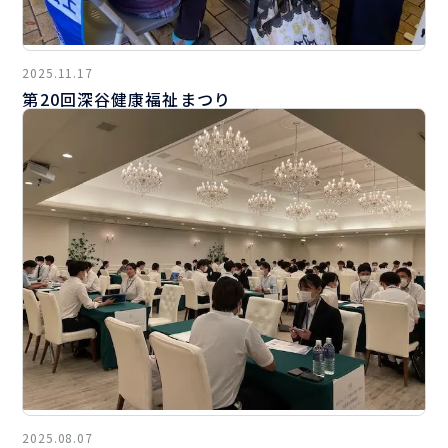
2025.11.17
第20回深谷健康福祉まつり
2025.08.07