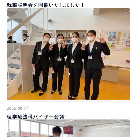
就職説明会を開催いたしました！
2025.08.07
理学療法科バイザー会議