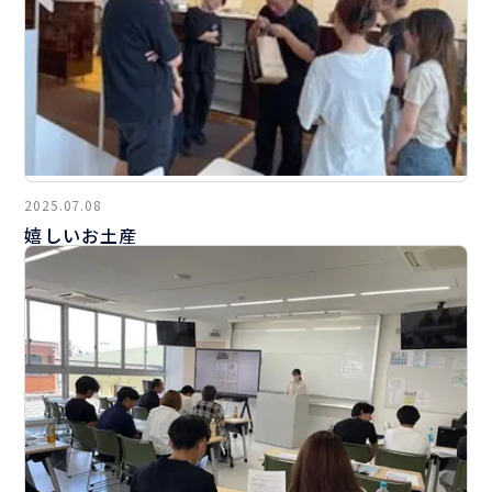
2025.07.08
嬉しいお土産