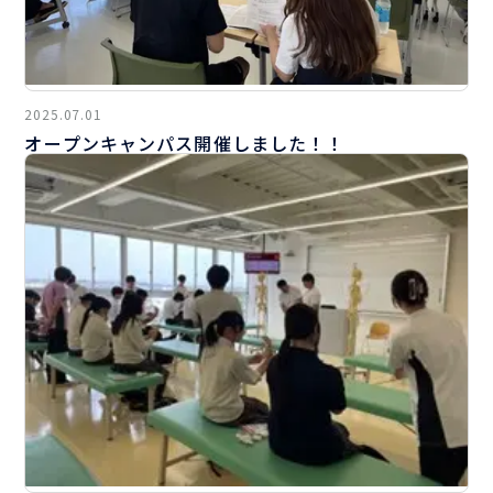
2025.07.01
オープンキャンパス開催しました！！